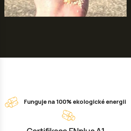
Funguje na 100% ekologické energii