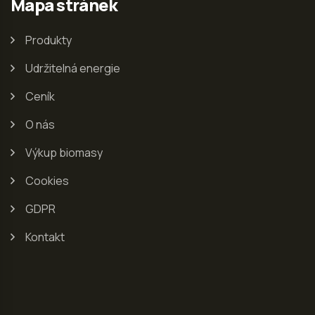
Mapa stránek
Produkty
Udržitelná energie
Ceník
O nás
Výkup biomasy
Cookies
GDPR
Kontakt