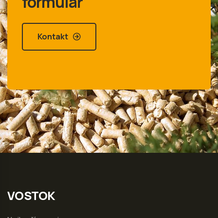
formulář
Kontakt
VOSTOK