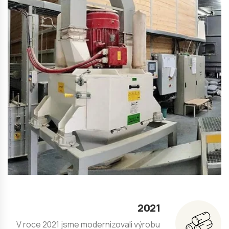
2021
V roce 2021 jsme modernizovali výrobu