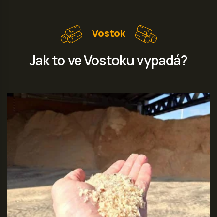
Vostok
Jak to ve Vostoku vypadá?