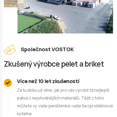
Společnost VOSTOK
Zkušený výrobce pelet a briket
Více než 10 let zkušeností
Za tu dobu už víme, jak pro vás vyrobit ta nejlepší
paliva z nejvhodnějších materiálů. Těžit z toho
můžete vy, vaše peněženka i vaše bezproblémová
kotelna.