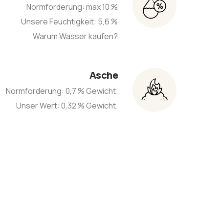
Normforderung: max 10 %
Unsere Feuchtigkeit: 5,6 %
Warum Wasser kaufen?
Asche
Normforderung: 0,7 % Gewicht.
Unser Wert: 0,32 % Gewicht.