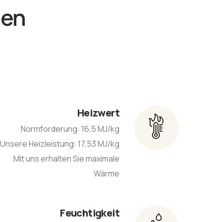
nen
Heizwert
Normforderung: 16,5 MJ/kg
Unsere Heizleistung: 17,53 MJ/kg
Mit uns erhalten Sie maximale
Wärme
Feuchtigkeit