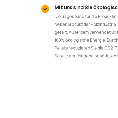
Mit uns sind Sie ökologis
Die Sägespäne für die Produktion
Nebenprodukt der Holzindustrie
gefällt. Außerdem verwendet un
100% ökologische Energie. Durc
Pellets reduzieren Sie die CO2-
Schutz der dringend benötigten 