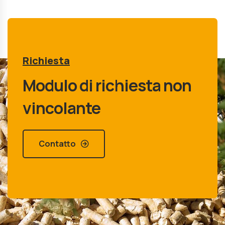
Richiesta
Modulo di richiesta non
vincolante
Contatto