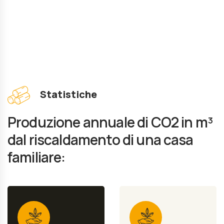
Statistiche
Produzione annuale di CO2 in m³
dal riscaldamento di una casa
familiare: