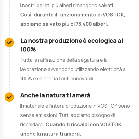
i nostri pellet, più alberi rimangono salvati.
Così, durante il funzionamento di VOSTOK,
abbiamo salvato più di 73.400 alberi.
La nostra produzione è ecologica al
100%
Tutta la raffinazione della segatura e la
lavorazione avvengono utilizzando elettricità al
100% e calore da fonti rinnovabili.
Anche la natura ti amerà
Il materiale e l'intera produzione in VOSTOK sono
senza emissioni. Tutti abbiamo bisogno di
riscaldarci.
Quando ti riscaldi con VOSTOK,
anche la natura ti amerà.