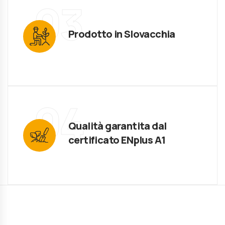
03
Prodotto in Slovacchia
04
Qualità garantita dal
certificato ENplus A1