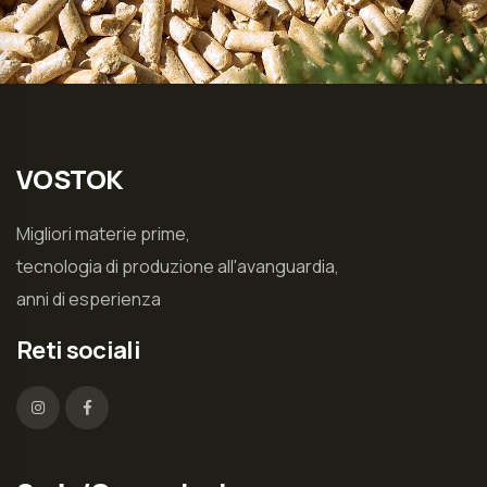
VOSTOK
Migliori materie prime,
tecnologia di produzione all'avanguardia,
anni di esperienza
Reti sociali