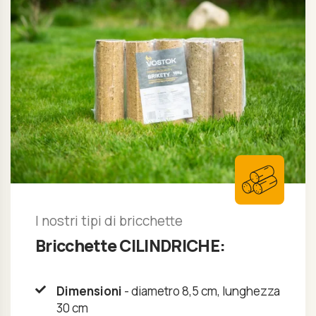
I nostri tipi di bricchette
Bricchette CILINDRICHE:
Dimensioni
- diametro 8,5 cm, lunghezza
30 cm