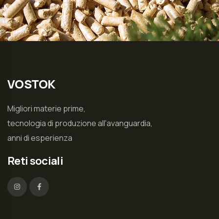
VOSTOK
Migliori materie prime,
tecnologia di produzione all'avanguardia,
anni di esperienza
Reti sociali