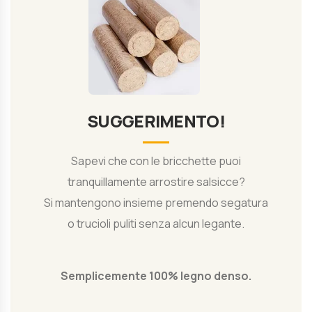
SUGGERIMENTO!
Sapevi che con le bricchette puoi
tranquillamente arrostire salsicce?
Si mantengono insieme premendo segatura
o trucioli puliti senza alcun legante.
Semplicemente 100% legno denso.