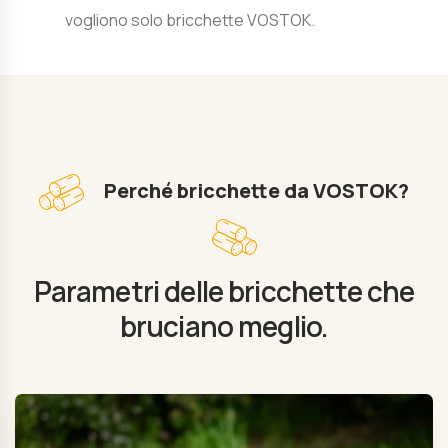
vogliono solo bricchette VOSTOK.
Perché bricchette da VOSTOK?
Parametri delle bricchette che
bruciano meglio.