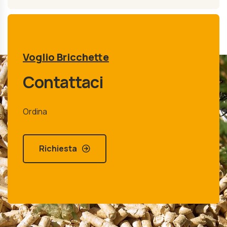
Voglio Bricchette
Contattaci
Ordina
Richiesta