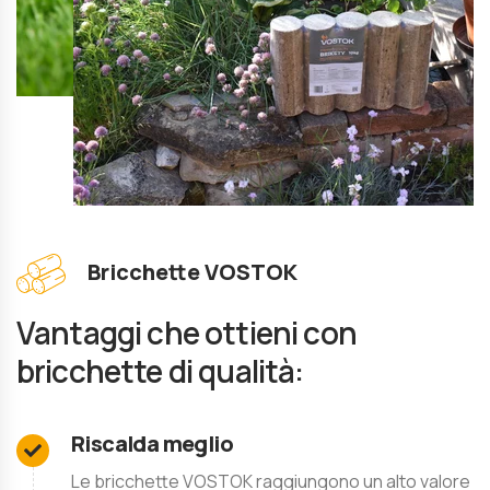
Bricchette VOSTOK
Vantaggi che ottieni con
bricchette di qualità:
Riscalda meglio
Le bricchette VOSTOK raggiungono un alto valore