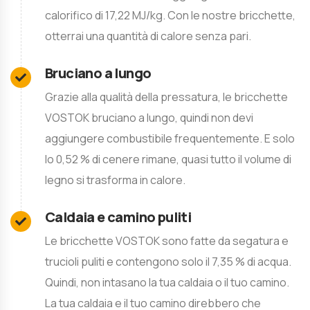
calorifico di 17,22 MJ/kg. Con le nostre bricchette,
otterrai una quantità di calore senza pari.
Bruciano a lungo
Grazie alla qualità della pressatura, le bricchette
VOSTOK bruciano a lungo, quindi non devi
aggiungere combustibile frequentemente. E solo
lo 0,52 % di cenere rimane, quasi tutto il volume di
legno si trasforma in calore.
Caldaia e camino puliti
Le bricchette VOSTOK sono fatte da segatura e
trucioli puliti e contengono solo il 7,35 % di acqua.
Quindi, non intasano la tua caldaia o il tuo camino.
La tua caldaia e il tuo camino direbbero che