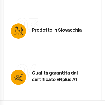
03
Prodotto in Slovacchia
04
Qualità garantita dal
certificato ENplus A1