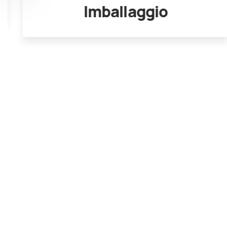
Imballaggio