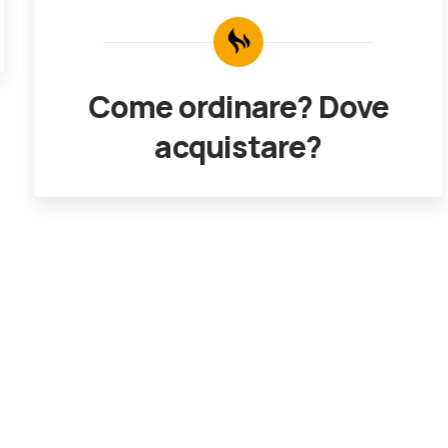
Come ordinare? Dove
acquistare?