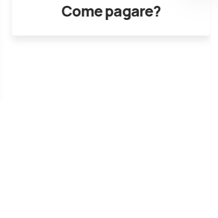
Come pagare?