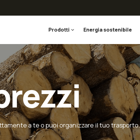
Prodotti
Energia sostenibile
prezzi
tamente a te o puoi organizzare il tuo trasporto.