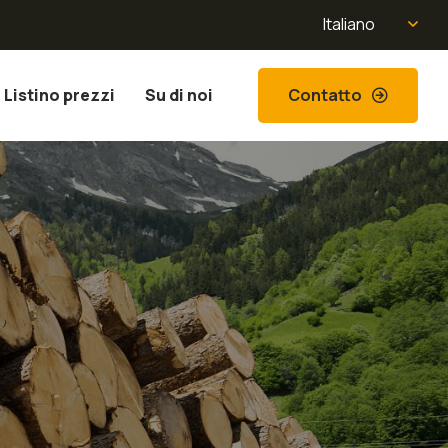
Italiano
Contatto
Listino prezzi
Su di noi